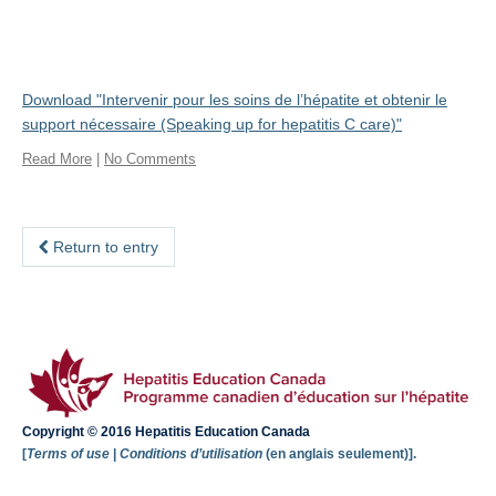
Download "
Intervenir pour les soins de l’hépatite et obtenir le
support nécessaire (Speaking up for hepatitis C care)
"
Read More
|
No Comments
Return to entry
Copyright © 2016 Hepatitis Education Canada
[
Terms of use
|
Conditions d’utilisation
(en anglais seulement)].